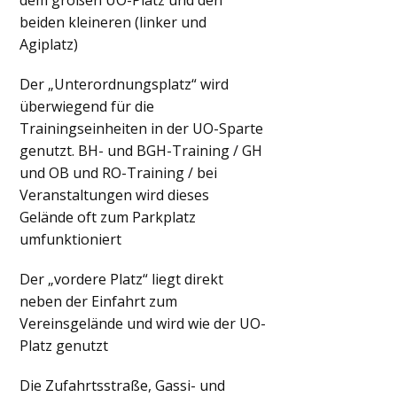
dem großen UO-Platz und den
beiden kleineren (linker und
Agiplatz)
Der „Unterordnungsplatz“ wird
überwiegend für die
Trainingseinheiten in der UO-Sparte
genutzt. BH- und BGH-Training / GH
und OB und RO-Training / bei
Veranstaltungen wird dieses
Gelände oft zum Parkplatz
umfunktioniert
Der „vordere Platz“ liegt direkt
neben der Einfahrt zum
Vereinsgelände und wird wie der UO-
Platz genutzt
Die Zufahrtsstraße, Gassi- und