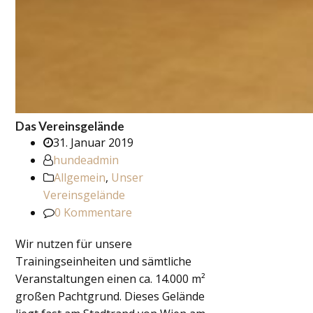
Das Vereinsgelände
31. Januar 2019
hundeadmin
Allgemein
,
Unser
Vereinsgelände
0 Kommentare
Wir nutzen für unsere
Trainingseinheiten und sämtliche
Veranstaltungen einen ca. 14.000 m²
großen Pachtgrund. Dieses Gelände