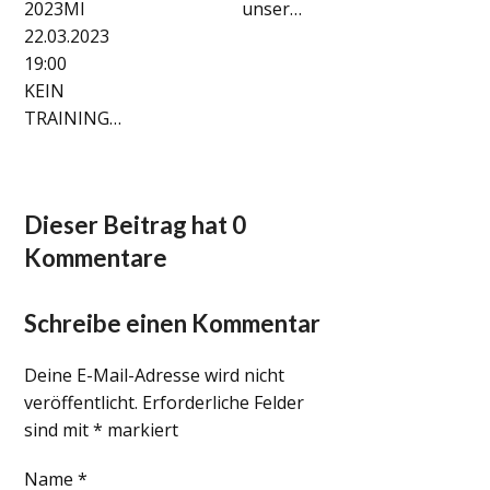
2023MI
unser…
22.03.2023
19:00
KEIN
TRAINING…
Dieser Beitrag hat 0
Kommentare
Schreibe einen Kommentar
Deine E-Mail-Adresse wird nicht
veröffentlicht.
Erforderliche Felder
sind mit
*
markiert
Name
*