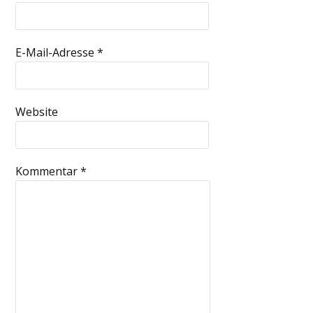
E-Mail-Adresse
*
Website
Kommentar
*