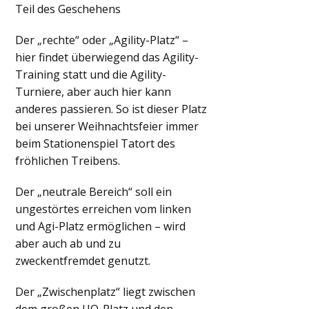
Teil des Geschehens
Der „rechte“ oder „Agility-Platz“ –
hier findet überwiegend das Agility-
Training statt und die Agility-
Turniere, aber auch hier kann
anderes passieren. So ist dieser Platz
bei unserer Weihnachtsfeier immer
beim Stationenspiel Tatort des
fröhlichen Treibens.
Der „neutrale Bereich“ soll ein
ungestörtes erreichen vom linken
und Agi-Platz ermöglichen – wird
aber auch ab und zu
zweckentfremdet genutzt.
Der „Zwischenplatz“ liegt zwischen