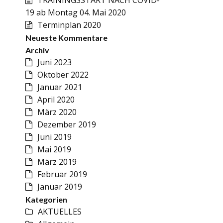
19 ab Montag 04. Mai 2020
Terminplan 2020
Neueste Kommentare
Archiv
Juni 2023
Oktober 2022
Januar 2021
April 2020
März 2020
Dezember 2019
Juni 2019
Mai 2019
März 2019
Februar 2019
Januar 2019
Kategorien
AKTUELLES