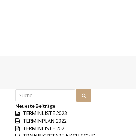
Suche
Senden
Neueste Beiträge
TERMINLISTE 2023
TERMINPLAN 2022
TERMINLISTE 2021
TRAININGSSTART NACH COVID-