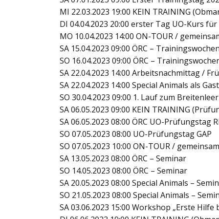
MI 22.03.2023 19:00 KEIN TRAINING (Obman
DI 04.04.2023 20:00 erster Tag UO-Kurs f
MO 10.04.2023 14:00 ON-TOUR / gemeinsa
SA 15.04.2023 09:00 ÖRC – Trainingswoche
SO 16.04.2023 09:00 ÖRC – Trainingswoch
SA 22.04.2023 14:00 Arbeitsnachmittag / Fr
SA 22.04.2023 14:00 Special Animals als Ga
SO 30.04.2023 09:00 1. Lauf zum Breiten
SA 06.05.2023 09:00 KEIN TRAINING (Prüfu
SA 06.05.2023 08:00 ÖRC UO-Prüfungstag 
SO 07.05.2023 08:00 UO-Prüfungstag GAP
SO 07.05.2023 10:00 ON-TOUR / gemeinsam
SA 13.05.2023 08:00 ÖRC – Seminar
SO 14.05.2023 08:00 ÖRC – Seminar
SA 20.05.2023 08:00 Special Animals – Semi
SO 21.05.2023 08:00 Special Animals – Semi
SA 03.06.2023 15:00 Workshop „Erste Hilfe