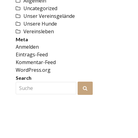
Allgemein
Uncategorized
Unser Vereinsgelände
Unsere Hunde
Vereinsleben
Meta
Anmelden
Eintrags-Feed
Kommentar-Feed
WordPress.org
Search
Suche
Senden