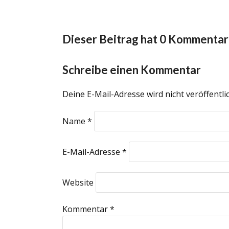
Dieser Beitrag hat 0 Kommenta
Schreibe einen Kommentar
Deine E-Mail-Adresse wird nicht veröffentlic
Name
*
E-Mail-Adresse
*
Website
Kommentar
*