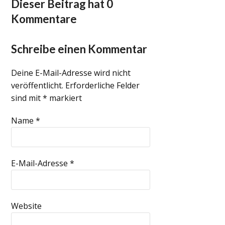
Dieser Beitrag hat 0
Kommentare
Schreibe einen Kommentar
Deine E-Mail-Adresse wird nicht
veröffentlicht.
Erforderliche Felder
sind mit
*
markiert
Name
*
E-Mail-Adresse
*
Website