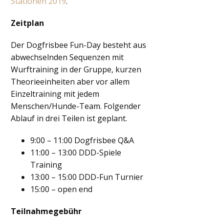
Stationen 2019
.
Zeitplan
Der Dogfrisbee Fun-Day besteht aus
abwechselnden Sequenzen mit
Wurftraining in der Gruppe, kurzen
Theorieeinheiten aber vor allem
Einzeltraining mit jedem
Menschen/Hunde-Team. Folgender
Ablauf in drei Teilen ist geplant.
9:00 – 11:00 Dogfrisbee Q&A
11:00 – 13:00 DDD-Spiele
Training
13:00 – 15:00 DDD-Fun Turnier
15:00 – open end
Teilnahmegebühr