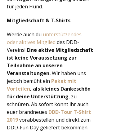
für jeden Hund.
Mitgliedschaft & T-Shirts
Werde auch du
unterstützendes
oder aktives Mitglied
des DDD-
Vereins!
Eine aktive Mitgliedschaft
ist keine Voraussetzung zur
Teilnahme an unseren
Veranstaltungen.
Wir haben uns
jedoch bemüht ein
Paket mit
Vorteilen
, als kleines Dankeschön
für deine Unterstützung
, zu
schnüren. Ab sofort könnt ihr auch
euer brandneues
DDD-Tour T-Shirt
2019
vorabbestellen und direkt zum
DDD-Fun Day geliefert bekommen.