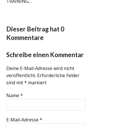
TRAINING…
Dieser Beitrag hat 0
Kommentare
Schreibe einen Kommentar
Deine E-Mail-Adresse wird nicht
veröffentlicht.
Erforderliche Felder
sind mit
*
markiert
Name
*
E-Mail-Adresse
*