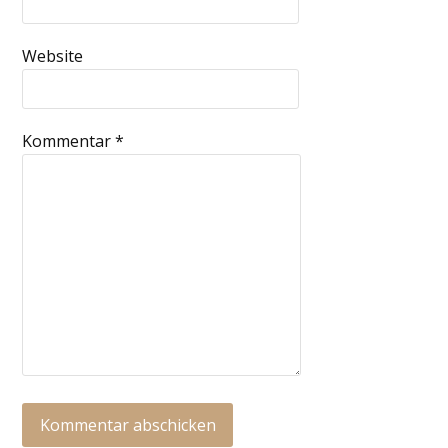
Website
Kommentar
*