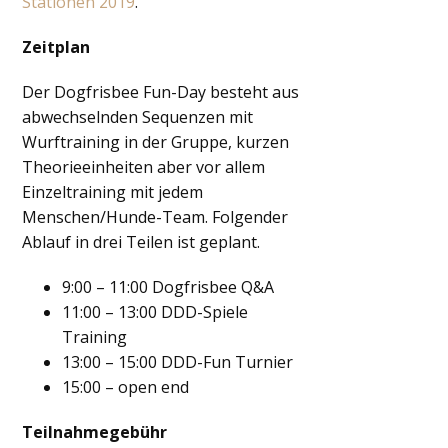
Stationen 2019
.
Zeitplan
Der Dogfrisbee Fun-Day besteht aus
abwechselnden Sequenzen mit
Wurftraining in der Gruppe, kurzen
Theorieeinheiten aber vor allem
Einzeltraining mit jedem
Menschen/Hunde-Team. Folgender
Ablauf in drei Teilen ist geplant.
9:00 – 11:00 Dogfrisbee Q&A
11:00 – 13:00 DDD-Spiele
Training
13:00 – 15:00 DDD-Fun Turnier
15:00 – open end
Teilnahmegebühr