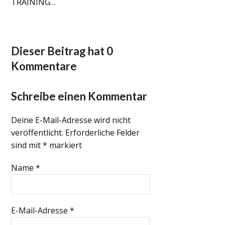
TRAINING…
Dieser Beitrag hat 0
Kommentare
Schreibe einen Kommentar
Deine E-Mail-Adresse wird nicht
veröffentlicht.
Erforderliche Felder
sind mit
*
markiert
Name
*
E-Mail-Adresse
*