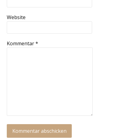
Website
Kommentar
*