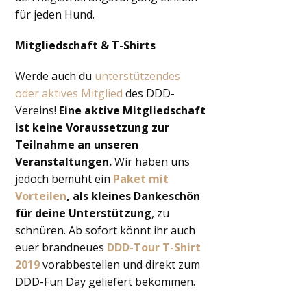
für jeden Hund.
Mitgliedschaft & T-Shirts
Werde auch du
unterstützendes
oder aktives Mitglied
des DDD-
Vereins!
Eine aktive Mitgliedschaft
ist keine Voraussetzung zur
Teilnahme an unseren
Veranstaltungen.
Wir haben uns
jedoch bemüht ein
Paket mit
Vorteilen
, als kleines Dankeschön
für deine Unterstützung
, zu
schnüren. Ab sofort könnt ihr auch
euer brandneues
DDD-Tour T-Shirt
2019
vorabbestellen und direkt zum
DDD-Fun Day geliefert bekommen.