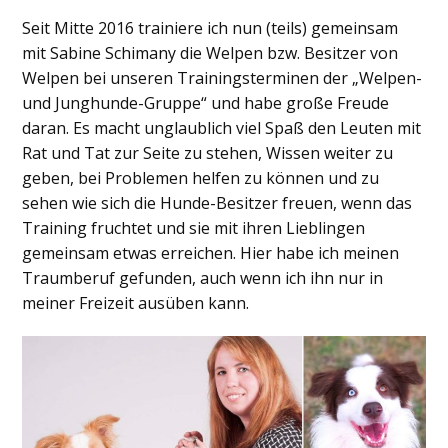
Seit Mitte 2016 trainiere ich nun (teils) gemeinsam
mit Sabine Schimany die Welpen bzw. Besitzer von
Welpen bei unseren Trainingsterminen der „Welpen-
und Junghunde-Gruppe“ und habe große Freude
daran. Es macht unglaublich viel Spaß den Leuten mit
Rat und Tat zur Seite zu stehen, Wissen weiter zu
geben, bei Problemen helfen zu können und zu
sehen wie sich die Hunde-Besitzer freuen, wenn das
Training fruchtet und sie mit ihren Lieblingen
gemeinsam etwas erreichen. Hier habe ich meinen
Traumberuf gefunden, auch wenn ich ihn nur in
meiner Freizeit ausüben kann.