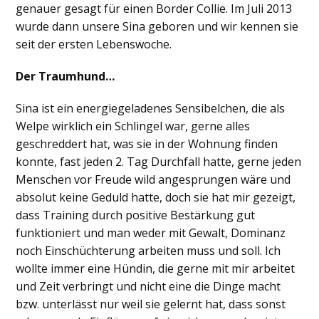
genauer gesagt für einen Border Collie. Im Juli 2013
wurde dann unsere Sina geboren und wir kennen sie
seit der ersten Lebenswoche.
Der Traumhund…
Sina ist ein energiegeladenes Sensibelchen, die als
Welpe wirklich ein Schlingel war, gerne alles
geschreddert hat, was sie in der Wohnung finden
konnte, fast jeden 2. Tag Durchfall hatte, gerne jeden
Menschen vor Freude wild angesprungen wäre und
absolut keine Geduld hatte, doch sie hat mir gezeigt,
dass Training durch positive Bestärkung gut
funktioniert und man weder mit Gewalt, Dominanz
noch Einschüchterung arbeiten muss und soll. Ich
wollte immer eine Hündin, die gerne mit mir arbeitet
und Zeit verbringt und nicht eine die Dinge macht
bzw. unterlässt nur weil sie gelernt hat, dass sonst