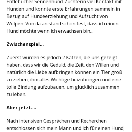
Entlebucher Sennenhund-Züchterin viel Kontakt mit
Hunden und konnte erste Erfahrungen sammeln in
Bezug auf Hundeerziehung und Aufzucht von
Welpen. Von da an stand schon fest, dass ich einen
Hund möchte wenn ich erwachsen bin…
Zwischenspiel…
Zuerst wurden es jedoch 2 Katzen, die uns gezeigt
haben, dass wir die Geduld, die Zeit, den Willen und
natürlich die Liebe aufbringen können ein Tier groß
zu ziehen, ihm alles Wichtige beizubringen und eine
tolle Bindung aufzubauen, um glücklich zusammen
zu leben.
Aber jetzt….
Nach intensiven Gesprächen und Recherchen
entschlossen sich mein Mann und ich für einen Hund,