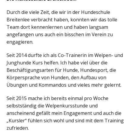
Durch die viele Zeit, die wir in der Hundeschule
Breitenlee verbracht haben, konnten wir das tolle
Team dort kennenlernen und haben langsam
angefangen uns auch ein bisschen im Verein zu
engagieren.
Seit 2014 durfte ich als Co-Trainerin im Welpen- und
Junghunde Kurs helfen. Ich habe viel über die
Beschäftigungsarten für Hunde, Hundesport, die
Körpersprache von Hunden, den Aufbau von
Übungen und Kommandos und vieles mehr gelernt.
Seit 2015 mache ich bereits einmal pro Woche
selbstständig die Welpenkursstunde und
anscheinend gefällt mein Engagement und auch die
„Kursler“ fühlen sich wohl und sind mit dem Training
zufrieden.