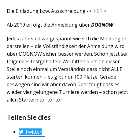
Die Einladung bzw. Ausschreibung ->
HIER
<
Ab 2019 erfolgt die Anmeldung über
DOGNOW
Jedes Jahr sind wir gespannt wie sich die Meldungen
darstellen – die Vollständigkeit der Anmeldung wird
über DOGNOW sicher besser werden. Schon jetzt sei
folgendes festgehalten: Wir bitten auch an dieser
Stelle noch einmal um Verständnis dass nicht ALLE
starten können – es gibt nur 100 Plätze! Gerade
deswegen sind wir aber davon überzeugt dass es
wieder vier gelungene Turniere werden – schon jetzt
allen Startern toi-toi-toi!
Teilen Sie dies
Twitter