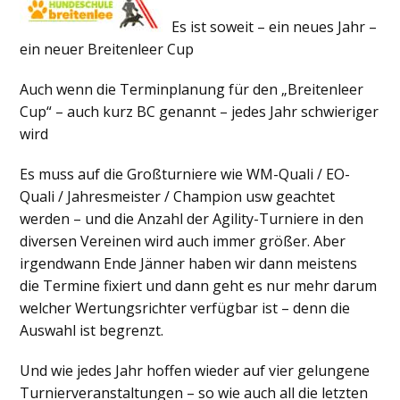
Es ist soweit – ein neues Jahr –
ein neuer Breitenleer Cup
Auch wenn die Terminplanung für den „Breitenleer
Cup“ – auch kurz BC genannt – jedes Jahr schwieriger
wird
Es muss auf die Großturniere wie WM-Quali / EO-
Quali / Jahresmeister / Champion usw geachtet
werden – und die Anzahl der Agility-Turniere in den
diversen Vereinen wird auch immer größer. Aber
irgendwann Ende Jänner haben wir dann meistens
die Termine fixiert und dann geht es nur mehr darum
welcher Wertungsrichter verfügbar ist – denn die
Auswahl ist begrenzt.
Und wie jedes Jahr hoffen wieder auf vier gelungene
Turnierveranstaltungen – so wie auch all die letzten