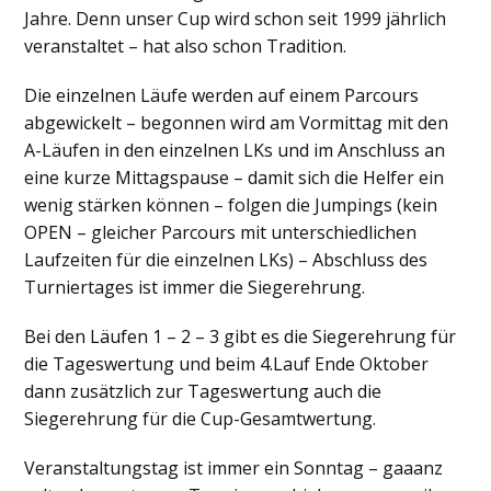
Jahre. Denn unser Cup wird schon seit 1999 jährlich
veranstaltet – hat also schon Tradition.
Die einzelnen Läufe werden auf einem Parcours
abgewickelt – begonnen wird am Vormittag mit den
A-Läufen in den einzelnen LKs und im Anschluss an
eine kurze Mittagspause – damit sich die Helfer ein
wenig stärken können – folgen die Jumpings (kein
OPEN – gleicher Parcours mit unterschiedlichen
Laufzeiten für die einzelnen LKs) – Abschluss des
Turniertages ist immer die Siegerehrung.
Bei den Läufen 1 – 2 – 3 gibt es die Siegerehrung für
die Tageswertung und beim 4.Lauf Ende Oktober
dann zusätzlich zur Tageswertung auch die
Siegerehrung für die Cup-Gesamtwertung.
Veranstaltungstag ist immer ein Sonntag – gaaanz