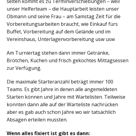
selten kommt es zu Terminverschiebungen – weil
unser Helferteam – die Hauptarbeit leisten unser
Obmann und seine Frau – am Samstag Zeit für die
Vorbereitungsarbeiten braucht, wie Einkauf fürs
Buffet, Vorbereitung auf dem Gelände und im
Vereinshaus, Unterlagenvorbereitung usw usw
Am Turniertag stehen dann immer Getränke,
Brötchen, Kuchen und frisch gekochtes Mittagsessen
zur Verfügung.
Die maximale Starteranzahl beträgt immer 100
Teams. Es gibt Jahre in denen alle angemeldeten
Starten können und Jahre mit Wartelisten. Teilweise
konnten dann alle auf der Warteliste nachrücken
aber es gab auch schon Jahre wo wir tatsächlich
Absagen erteilen mussten.
Wenn alles fixiert ist gibt es dann: