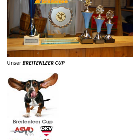
Unser
BREITENLEER CUP